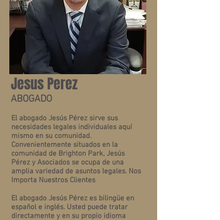
Jesus Perez
ABOGADO
El abogado Jesús Pérez sirve sus
necesidades legales individuales aquí
mismo en su comunidad.
Convenientemente situados en la
comunidad de Brighton Park, Jesús
Pérez y Asociados se ocupa de una
amplia variedad de asuntos legales. Nos
Importa Nuestros Clientes
El abogado Jesús Pérez es bilingüe en
español e inglés. Usted puede tratar
directamente y en su propio idioma